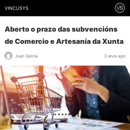
VINCUSYS
Aberto o prazo das subvencións
de Comercio e Artesanía da Xunta
Juan García
3 anos ago