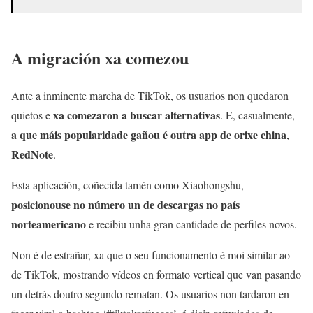
A migración xa comezou
Ante a inminente marcha de TikTok, os usuarios non quedaron
xa comezaron a buscar alternativas
quietos e
. E, casualmente,
a que máis popularidade gañou é outra app de orixe china
,
RedNote
.
Esta aplicación, coñecida tamén como Xiaohongshu,
posicionouse no número un de descargas no país
norteamericano
e recibiu unha gran cantidade de perfiles novos.
Non é de estrañar, xa que o seu funcionamento é moi similar ao
de TikTok, mostrando vídeos en formato vertical que van pasando
un detrás doutro segundo rematan. Os usuarios non tardaron en