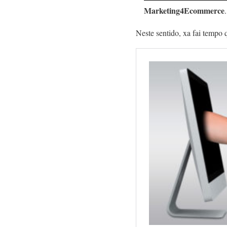
Marketing4Ecommerce
.
Neste sentido, xa fai tempo 