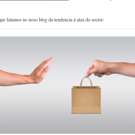
que falamos no noso blog da tendencia á alza do sector: