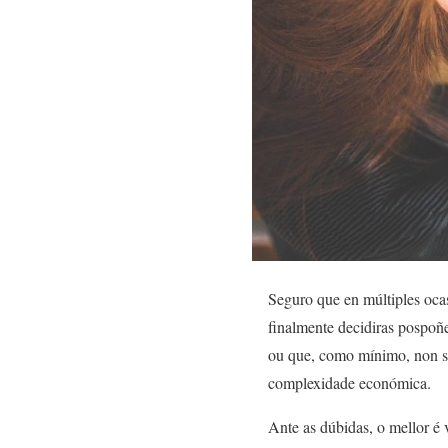
Seguro que en múltiples oca
finalmente decidiras pospoñe
ou que, como mínimo, non se 
complexidade económica.
Ante as dúbidas, o mellor é 