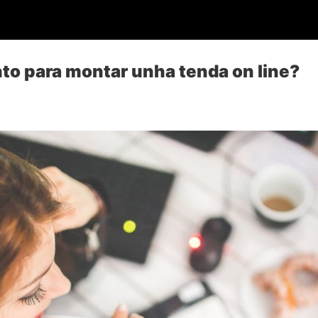
o para montar unha tenda on line?