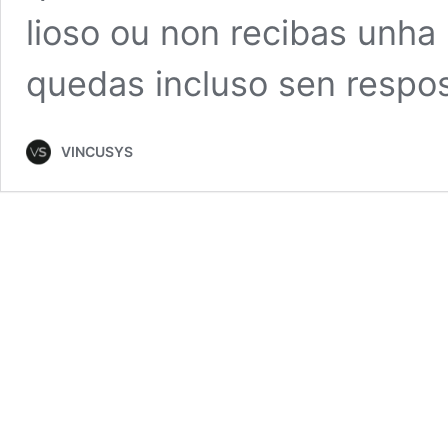
lioso ou non recibas unha
quedas incluso sen respos
VINCUSYS