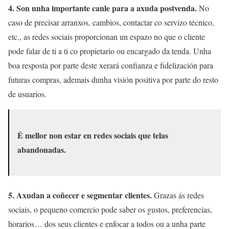
4. Son unha importante canle para a axuda postvenda.
No
caso de precisar arranxos, cambios, contactar co servizo técnico,
etc., as redes sociais proporcionan un espazo no que o cliente
pode falar de ti a ti co propietario ou encargado da tenda. Unha
boa resposta por parte deste xerará confianza e fidelización para
futuras compras, ademais dunha visión positiva por parte do resto
de usuarios.
É mellor non estar en redes sociais que telas
abandonadas.
5. Axudan a coñecer e segmentar clientes.
Grazas ás redes
sociais, o pequeno comercio pode saber os gustos, preferencias,
horarios… dos seus clientes e enfocar a todos ou a unha parte