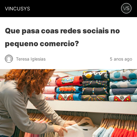
VINCUSYS
Que pasa coas redes sociais no
pequeno comercio?
Teresa Iglesias
5 anos ago