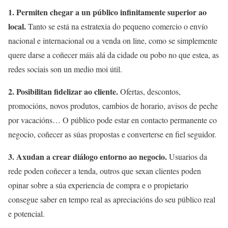
1. Permiten chegar a un público infinitamente superior ao
local.
Tanto se está na estratexia do pequeno comercio o envío
nacional e internacional ou a venda on line, como se simplemente
quere darse a coñecer máis alá da cidade ou pobo no que estea, as
redes sociais son un medio moi útil.
2. Posibilitan fidelizar ao cliente.
Ofertas, descontos,
promocións, novos produtos, cambios de horario, avisos de peche
por vacacións… O público pode estar en contacto permanente co
negocio, coñecer as súas propostas e converterse en fiel seguidor.
3. Axudan a crear diálogo entorno ao negocio.
Usuarios da
rede poden coñecer a tenda, outros que sexan clientes poden
opinar sobre a súa experiencia de compra e o propietario
consegue saber en tempo real as apreciacións do seu público real
e potencial.