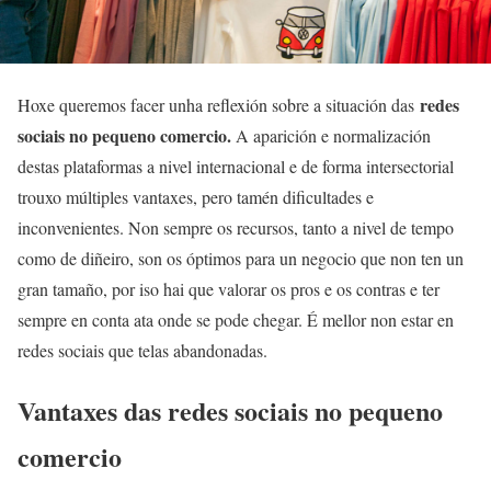
redes
Hoxe queremos facer unha reflexión sobre a situación das
sociais no pequeno comercio.
A aparición e normalización
destas plataformas a nivel internacional e de forma intersectorial
trouxo múltiples vantaxes, pero tamén dificultades e
inconvenientes. Non sempre os recursos, tanto a nivel de tempo
como de diñeiro, son os óptimos para un negocio que non ten un
gran tamaño, por iso hai que valorar os pros e os contras e ter
sempre en conta ata onde se pode chegar. É mellor non estar en
redes sociais que telas abandonadas.
Vantaxes das redes sociais no pequeno
comercio