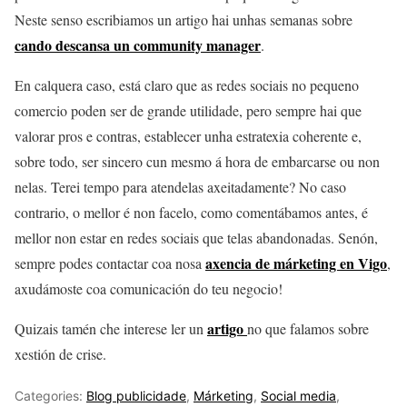
Neste senso escribiamos un artigo hai unhas semanas sobre
cando descansa un community manager
.
En calquera caso, está claro que as redes sociais no pequeno
comercio poden ser de grande utilidade, pero sempre hai que
valorar pros e contras, establecer unha estratexia coherente e,
sobre todo, ser sincero cun mesmo á hora de embarcarse ou non
nelas. Terei tempo para atendelas axeitadamente? No caso
contrario, o mellor é non facelo, como comentábamos antes, é
mellor non estar en redes sociais que telas abandonadas. Senón,
axencia de márketing en Vigo
sempre podes contactar coa nosa
,
axudámoste coa comunicación do teu negocio!
artigo
Quizais tamén che interese ler un
no que falamos sobre
xestión de crise.
Categories:
Blog publicidade
,
Márketing
,
Social media
,