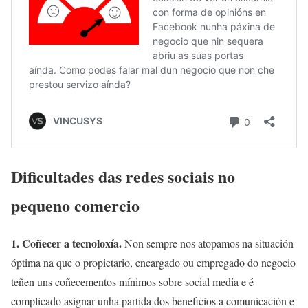
Dificultades das redes sociais no
pequeno comercio
1. Coñecer a tecnoloxía.
Non sempre nos atopamos na situación
óptima na que o propietario, encargado ou empregado do negocio
teñen uns coñecementos mínimos sobre social media e é
complicado asignar unha partida dos beneficios a comunicación e