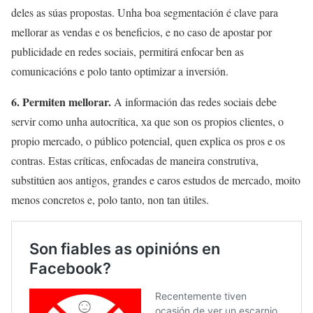
deles as súas propostas. Unha boa segmentación é clave para
mellorar as vendas e os beneficios, e no caso de apostar por
publicidade en redes sociais, permitirá enfocar ben as
comunicacións e polo tanto optimizar a inversión.
6. Permiten mellorar.
A información das redes sociais debe
servir como unha autocrítica, xa que son os propios clientes, o
propio mercado, o público potencial, quen explica os pros e os
contras. Estas críticas, enfocadas de maneira construtiva,
substitúen aos antigos, grandes e caros estudos de mercado, moito
menos concretos e, polo tanto, non tan útiles.