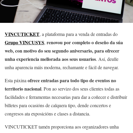
VINCUTICKET
, a plataforma para a venda de entradas do
Grupo VINCUSYS
renovou por completo o deseño da súa
,
web, con motivo do seu segundo aniversario, para ofrecer
unha experiencia mellorada aos seus usuarios
. Así, deulle
unha aparencia máis moderna, rechamante e fácil de navegar.
ofrece entradas para todo tipo de eventos no
Esta páxina
territorio nacional
. Pon ao servizo dos seus clientes todas as
facilidades e ferramentas necesarias para dar a coñecer e distribuír
billetes para ocasións de calquera tipo, dende concertos e
congresos ata exposicións e clases a distancia.
VINCUTICKET tamén proporciona aos organizadores unha