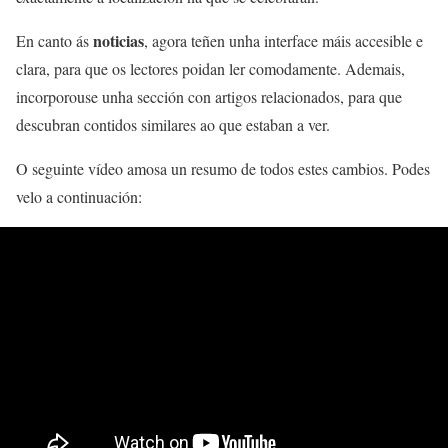
noticias
En canto ás
, agora teñen unha interface máis accesible e
clara, para que os lectores poidan ler comodamente. Ademais,
incorporouse unha sección con artigos relacionados, para que
descubran contidos similares ao que estaban a ver.
O seguinte vídeo amosa un resumo de todos estes cambios. Podes
velo a continuación: