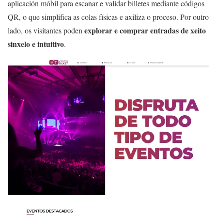
aplicación móbil para escanar e validar billetes mediante códigos
QR, o que simplifica as colas físicas e axiliza o proceso. Por outro
explorar e comprar entradas de xeito
lado, os visitantes poden
sinxelo e intuitivo
.