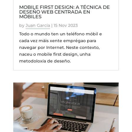
MOBILE FIRST DESIGN: A TÉCNICA DE
DESEÑO WEB CENTRADA EN
MÓBILES
by
Juan García
|
15 Nov 2023
Todo o mundo ten un teléfono móbil e
cada vez máis xente emprégao para
navegar por Internet. Neste contexto,
naceu o mobile first design, unha
metodoloxía de deseño.