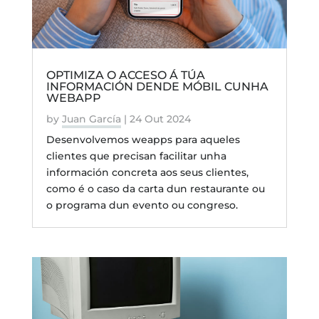
OPTIMIZA O ACCESO Á TÚA
INFORMACIÓN DENDE MÓBIL CUNHA
WEBAPP
by
Juan García
|
24 Out 2024
Desenvolvemos weapps para aqueles
clientes que precisan facilitar unha
información concreta aos seus clientes,
como é o caso da carta dun restaurante ou
o programa dun evento ou congreso.