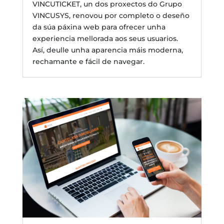
VINCUTICKET, un dos proxectos do Grupo
VINCUSYS, renovou por completo o deseño
da súa páxina web para ofrecer unha
experiencia mellorada aos seus usuarios.
Así, deulle unha aparencia máis moderna,
rechamante e fácil de navegar.