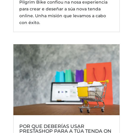
Pilgrim Bike confiou na nosa experiencia
para crear e deseñar a súa nova tenda
online. Unha misión que levamos a cabo
con éxito.
POR QUE DEBERÍAS USAR
PRESTASHOP PARA A TÚA TENDA ON