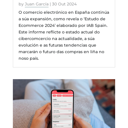
by
Juan García
|
30 Out 2024
O comercio electrónico en España continúa
a súa expansión, como revela o ‘Estudo de
Ecommerce 2024’ elaborado por IAB Spain.
Este informe reflicte o estado actual do
cibercomcercio na actualidade, a súa
evolución e as futuras tendencias que
marcarán o futuro das compras en liña no
noso país.