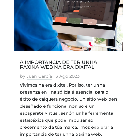
A IMPORTANCIA DE TER UNHA
PÁXINA WEB NA ERA DIXITAL
by
Juan García
|
3 Ago 2023
Vivimos na era dixital. Por iso, ter unha
presenza en liña sólida é esencial para o
éxito de calquera negocio. Un sitio web ben
deseñado e funcional non só é un
escaparate virtual, senón unha ferramenta
estratéxica que pode impulsar ao
crecemento da túa marca. Imos explorar a
importancia de ter unha páxina web.