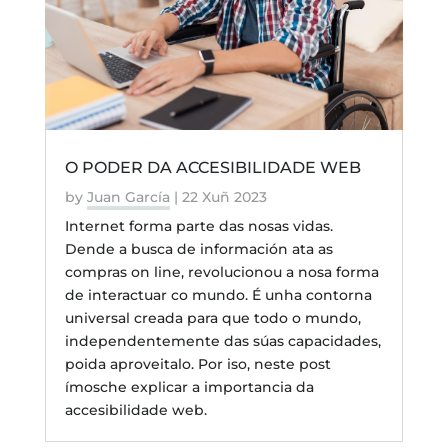
O PODER DA ACCESIBILIDADE WEB
by
Juan García
|
22 Xuñ 2023
Internet forma parte das nosas vidas.
Dende a busca de información ata as
compras on line, revolucionou a nosa forma
de interactuar co mundo. É unha contorna
universal creada para que todo o mundo,
independentemente das súas capacidades,
poida aproveitalo. Por iso, neste post
ímosche explicar a importancia da
accesibilidade web.