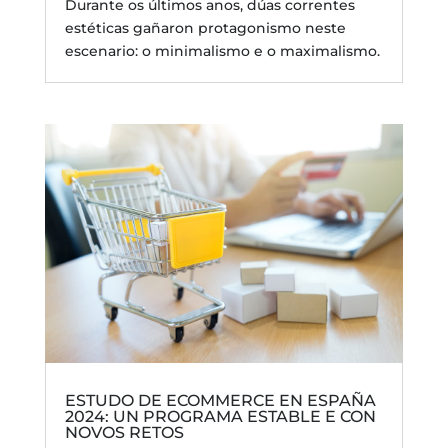
Durante os últimos anos, dúas correntes
estéticas gañaron protagonismo neste
escenario: o minimalismo e o maximalismo.
ESTUDO DE ECOMMERCE EN ESPAÑA
2024: UN PROGRAMA ESTABLE E CON
NOVOS RETOS