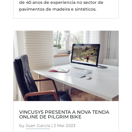
de 40 anos de experiencia no sector de
pavimentos de madeira e sintéticos.
VINCUSYS PRESENTA A NOVA TENDA
ONLINE DE PILGRIM BIKE
by
Juan García
|
2 Mai 2023