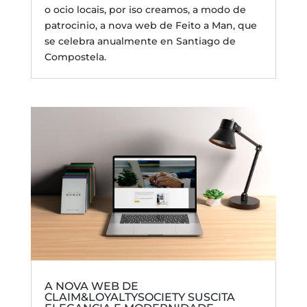
o ocio locais, por iso creamos, a modo de
patrocinio, a nova web de Feito a Man, que
se celebra anualmente en Santiago de
Compostela.
A NOVA WEB DE
CLAIM&LOYALTYSOCIETY SUSCITA