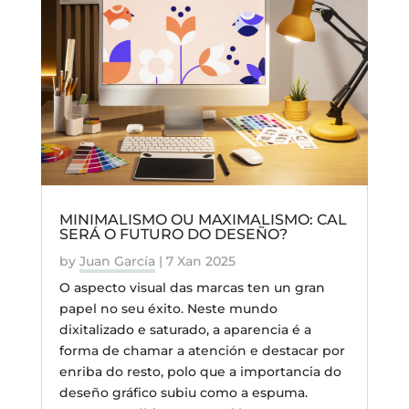
MINIMALISMO OU MAXIMALISMO: CAL
SERÁ O FUTURO DO DESEÑO?
by
Juan García
|
7 Xan 2025
O aspecto visual das marcas ten un gran
papel no seu éxito. Neste mundo
dixitalizado e saturado, a aparencia é a
forma de chamar a atención e destacar por
enriba do resto, polo que a importancia do
deseño gráfico subiu como a espuma.