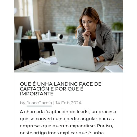
QUE É UNHA LANDING PAGE DE
CAPTACIÓN E POR QUE É
IMPORTANTE
by
Juan García
|
14 Feb 2024
A chamada ‘captación de leads’, un proceso
que se converteu na pedra angular para as
empresas que queren expandirse. Por iso,
neste artigo imos explicar que é unha