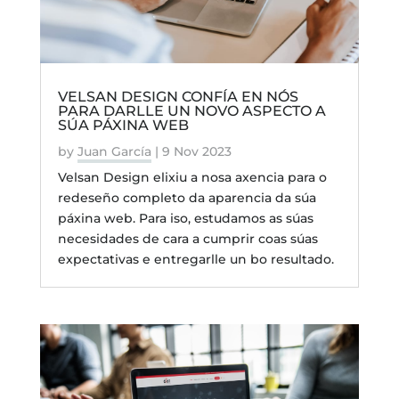
VELSAN DESIGN CONFÍA EN NÓS
PARA DARLLE UN NOVO ASPECTO A
SÚA PÁXINA WEB
by
Juan García
|
9 Nov 2023
Velsan Design elixiu a nosa axencia para o
redeseño completo da aparencia da súa
páxina web. Para iso, estudamos as súas
necesidades de cara a cumprir coas súas
expectativas e entregarlle un bo resultado.