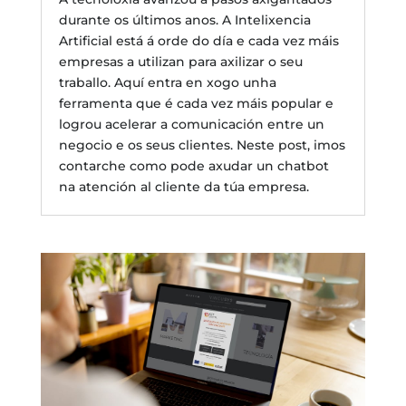
durante os últimos anos. A Intelixencia
Artificial está á orde do día e cada vez máis
empresas a utilizan para axilizar o seu
traballo. Aquí entra en xogo unha
ferramenta que é cada vez máis popular e
logrou acelerar a comunicación entre un
negocio e os seus clientes. Neste post, imos
contarche como pode axudar un chatbot
na atención al cliente da túa empresa.