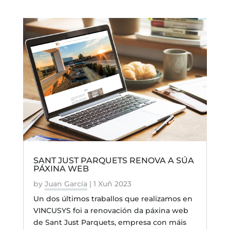
SANT JUST PARQUETS RENOVA A SÚA
PÁXINA WEB
by
Juan García
|
1 Xuñ 2023
Un dos últimos traballos que realizamos en
VINCUSYS foi a renovación da páxina web
de Sant Just Parquets, empresa con máis