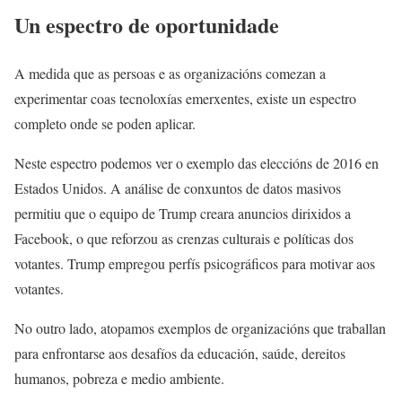
Un espectro de oportunidade
A medida que as persoas e as organizacións comezan a
experimentar coas tecnoloxías emerxentes, existe un espectro
completo onde se poden aplicar.
Neste espectro podemos ver o exemplo das eleccións de 2016 en
Estados Unidos. A análise de conxuntos de datos masivos
permitiu que o equipo de Trump creara anuncios dirixidos a
Facebook, o que reforzou as crenzas culturais e políticas dos
votantes. Trump empregou perfís psicográficos para motivar aos
votantes.
No outro lado, atopamos exemplos de organizacións que traballan
para enfrontarse aos desafíos da educación, saúde, dereitos
humanos, pobreza e medio ambiente.