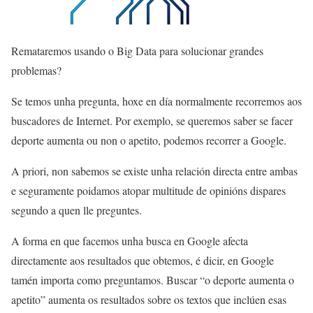
Remataremos usando o Big Data para solucionar grandes
problemas?
Se temos unha pregunta, hoxe en día normalmente recorremos aos
buscadores de Internet. Por exemplo, se queremos saber se facer
deporte aumenta ou non o apetito, podemos recorrer a Google.
A priori, non sabemos se existe unha relación directa entre ambas
e seguramente poidamos atopar multitude de opinións dispares
segundo a quen lle preguntes.
A forma en que facemos unha busca en Google afecta
directamente aos resultados que obtemos, é dicir, en Google
tamén importa como preguntamos. Buscar “o deporte aumenta o
apetito” aumenta os resultados sobre os textos que inclúen esas