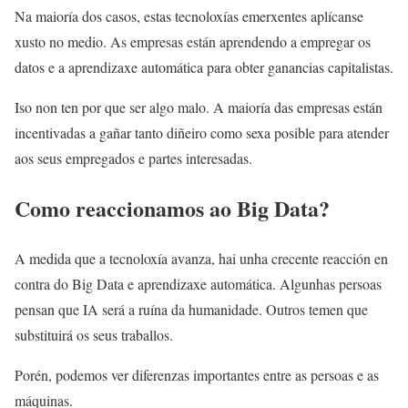
Na maioría dos casos, estas tecnoloxías emerxentes aplícanse
xusto no medio. As empresas están aprendendo a empregar os
datos e a aprendizaxe automática para obter ganancias capitalistas.
Iso non ten por que ser algo malo. A maioría das empresas están
incentivadas a gañar tanto diñeiro como sexa posible para atender
aos seus empregados e partes interesadas.
Como reaccionamos ao Big Data?
A medida que a tecnoloxía avanza, hai unha crecente reacción en
contra do Big Data e aprendizaxe automática. Algunhas persoas
pensan que IA será a ruína da humanidade. Outros temen que
substituirá os seus traballos.
Porén, podemos ver diferenzas importantes entre as persoas e as
máquinas.