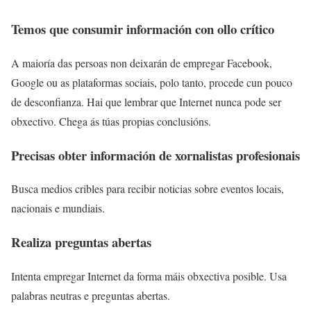
Temos que consumir información con ollo crítico
A maioría das persoas non deixarán de empregar Facebook,
Google ou as plataformas sociais, polo tanto, procede cun pouco
de desconfianza. Hai que lembrar que Internet nunca pode ser
obxectivo. Chega ás túas propias conclusións.
Precisas obter información de xornalistas profesionais
Busca medios cribles para recibir noticias sobre eventos locais,
nacionais e mundiais.
Realiza preguntas abertas
Intenta empregar Internet da forma máis obxectiva posible. Usa
palabras neutras e preguntas abertas.