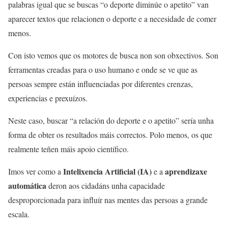
palabras igual que se buscas “o deporte diminúe o apetito” van
aparecer textos que relacionen o deporte e a necesidade de comer
menos.
Con isto vemos que os motores de busca non son obxectivos. Son
ferramentas creadas para o uso humano e onde se ve que as
persoas sempre están influenciadas por diferentes crenzas,
experiencias e prexuízos.
Neste caso, buscar “a relación do deporte e o apetito” sería unha
forma de obter os resultados máis correctos. Polo menos, os que
realmente teñen máis apoio científico.
Intelixencia Artificial (IA)
aprendizaxe
Imos ver como a
e a
automática
deron aos cidadáns unha capacidade
desproporcionada para influír nas mentes das persoas a grande
escala.