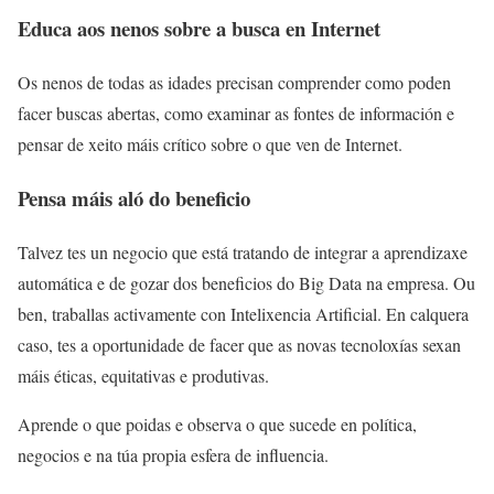
Educa aos nenos sobre a busca en Internet
Os nenos de todas as idades precisan comprender como poden
facer buscas abertas, como examinar as fontes de información e
pensar de xeito máis crítico sobre o que ven de Internet.
Pensa máis aló do beneficio
Talvez tes un negocio que está tratando de integrar a aprendizaxe
automática e de gozar dos beneficios do Big Data na empresa. Ou
ben, traballas activamente con Intelixencia Artificial. En calquera
caso, tes a oportunidade de facer que as novas tecnoloxías sexan
máis éticas, equitativas e produtivas.
Aprende o que poidas e observa o que sucede en política,
negocios e na túa propia esfera de influencia.