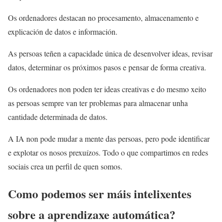
Os ordenadores destacan no procesamento, almacenamento e
explicación de datos e información.
As persoas teñen a capacidade única de desenvolver ideas, revisar
datos, determinar os próximos pasos e pensar de forma creativa.
Os ordenadores non poden ter ideas creativas e do mesmo xeito
as persoas sempre van ter problemas para almacenar unha
cantidade determinada de datos.
A IA non pode mudar a mente das persoas, pero pode identificar
e explotar os nosos prexuízos. Todo o que compartimos en redes
sociais crea un perfil de quen somos.
Como podemos ser máis intelixentes
sobre a aprendizaxe automática?