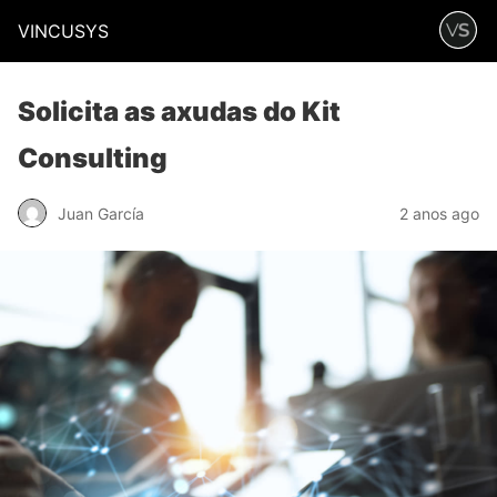
VINCUSYS
Solicita as axudas do Kit
Consulting
Juan García
2 anos ago