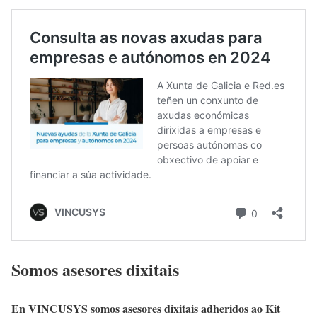
Somos asesores dixitais
En VINCUSYS somos asesores dixitais adheridos ao Kit