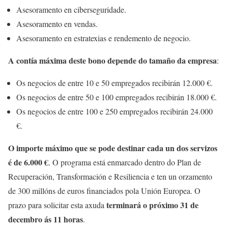
Asesoramento en ciberseguridade.
Asesoramento en vendas.
Asesoramento en estratexias e rendemento de negocio.
A contía máxima deste bono depende do tamaño da empresa
:
Os negocios de entre 10 e 50 empregados recibirán 12.000 €.
Os negocios de entre 50 e 100 empregados recibirán 18.000 €.
Os negocios de entre 100 e 250 empregados recibirán 24.000
€.
O importe máximo que se pode destinar cada un dos servizos
é de 6.000 €
. O programa está enmarcado dentro do Plan de
Recuperación, Transformación e Resiliencia e ten un orzamento
de 300 millóns de euros financiados pola Unión Europea. O
terminará o próximo 31 de
prazo para solicitar esta axuda
decembro ás 11 horas
.