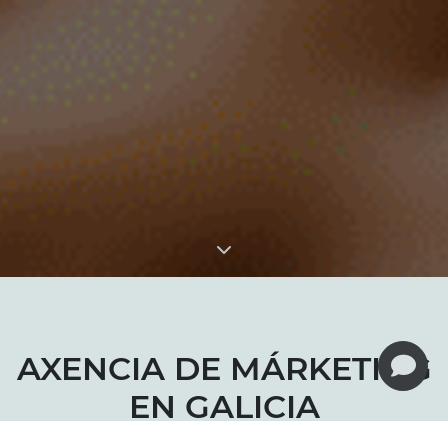
AXENCIA DE MÁRKETING
EN GALICIA