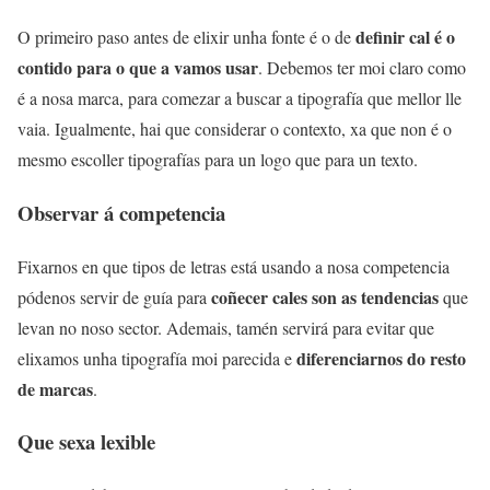
definir cal é o
O primeiro paso antes de elixir unha fonte é o de
contido para o que a vamos usar
. Debemos ter moi claro como
é a nosa marca, para comezar a buscar a tipografía que mellor lle
vaia. Igualmente, hai que considerar o contexto, xa que non é o
mesmo escoller tipografías para un logo que para un texto.
Observar á competencia
Fixarnos en que tipos de letras está usando a nosa competencia
coñecer cales son as tendencias
pódenos servir de guía para
que
levan no noso sector. Ademais, tamén servirá para evitar que
diferenciarnos do resto
elixamos unha tipografía moi parecida e
de marcas
.
Que sexa lexible