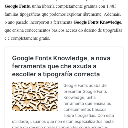
Google Fonts
, unha librería completamente gratuíta con 1.483
familias tipográficas que podemos explorar libremente. Ademais,
Google Fonts Knowledge
o ano pasado incorporou a ferramenta
,
que ensina coñecementos básicos acerca do deseño de tipografías
e é completamente gratis.