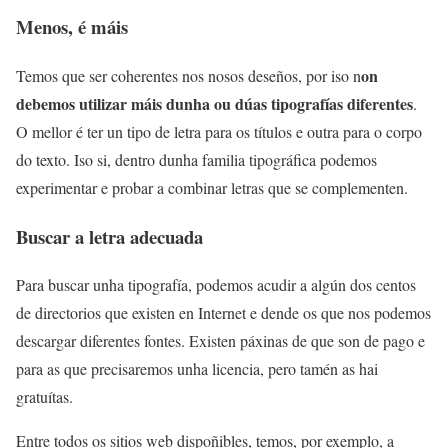
Menos, é máis
on
Temos que ser coherentes nos nosos deseños, por iso n
debemos utilizar máis dunha ou dúas tipografías diferentes
.
O mellor é ter un tipo de letra para os títulos e outra para o corpo
do texto. Iso si, dentro dunha familia tipográfica podemos
experimentar e probar a combinar letras que se complementen.
Buscar a letra adecuada
Para buscar unha tipografía, podemos acudir a algún dos centos
de directorios que existen en Internet e dende os que nos podemos
descargar diferentes fontes. Existen páxinas de que son de pago e
para as que precisaremos unha licencia, pero tamén as hai
gratuítas.
Entre todos os sitios web dispoñibles, temos, por exemplo, a