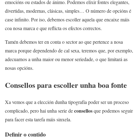
emocións ou estados de ánimo. Podemos elixir fontes elegantes,
divertidas, modernas, clásicas, simples… O número de opcións é
case infinito. Por iso, debemos escoller aquela que encaixe máis
coa nosa marca e que reflicta os efectos correctos.
Tamén debemos ter en conta o sector ao que pertence a nosa
marca porque dependendo de cal sexa, teremos que, por exemplo,
adecuarnos a unha maior ou menor seriedade, o que limitará as
nosas opcións.
Consellos para escoller unha boa fonte
Xa vemos que a elección dunha tipografía poder ser un proceso
consellos
complicado, pero hai unha serie de
que podemos seguir
para facer esta tarefa máis sinxela.
Definir o contido