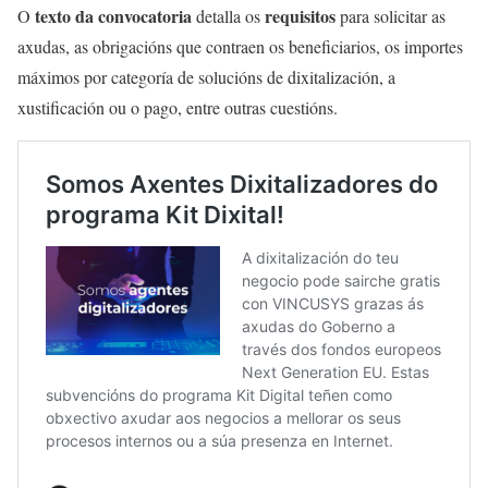
texto da convocatoria
requisitos
O
detalla os
para solicitar as
axudas, as obrigacións que contraen os beneficiarios, os importes
máximos por categoría de solucións de dixitalización, a
xustificación ou o pago, entre outras cuestións.