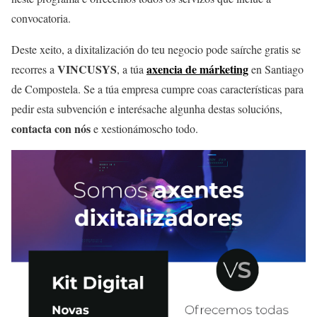
convocatoria.
Deste xeito, a dixitalización do teu negocio pode saírche gratis se
VINCUSYS
axencia de márketing
recorres a
, a túa
en Santiago
de Compostela. Se a túa empresa cumpre coas características para
pedir esta subvención e interésache algunha destas solucións,
contacta con nós
e xestionámoscho todo.