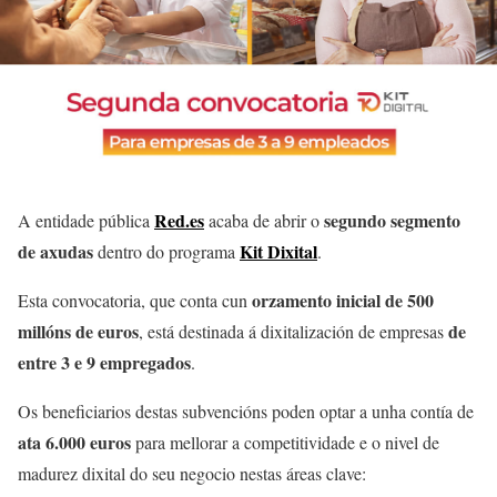
Red.es
segundo segmento
A entidade pública
acaba de abrir o
de axudas
Kit Dixital
dentro do programa
.
orzamento inicial de 500
Esta convocatoria, que conta cun
millóns de euros
de
, está destinada á dixitalización de empresas
entre 3 e 9 empregados
.
Os beneficiarios destas subvencións poden optar a unha contía de
ata 6.000 euros
para mellorar a competitividade e o nivel de
madurez dixital do seu negocio nestas áreas clave: