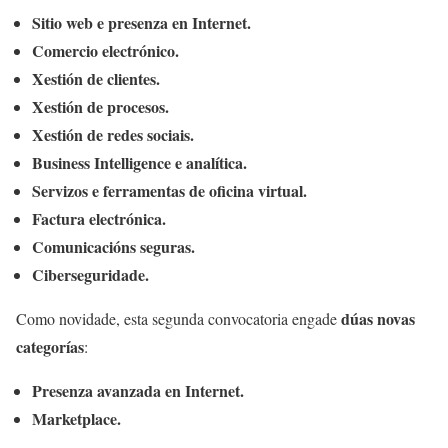
Sitio web e presenza en Internet.
Comercio electrónico.
Xestión de clientes.
Xestión de procesos.
Xestión de redes sociais.
Business Intelligence e analítica.
Servizos e ferramentas de oficina virtual.
Factura electrónica.
Comunicacións seguras.
Ciberseguridade.
dúas novas
Como novidade, esta segunda convocatoria engade
categorías
:
Presenza avanzada en Internet.
Marketplace.