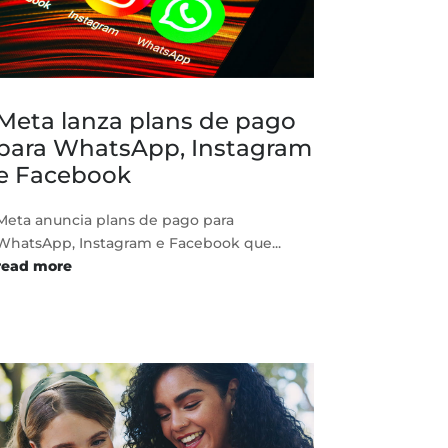
Meta lanza plans de pago
para WhatsApp, Instagram
e Facebook
Meta anuncia plans de pago para
WhatsApp, Instagram e Facebook que...
read more