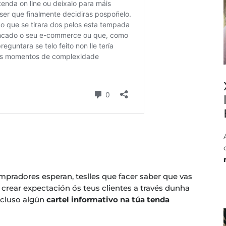
pradores esperan, teslles que facer saber que vas
te crear expectación ós teus clientes a través dunha
ncluso algún
cartel informativo na túa tenda