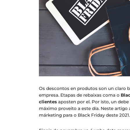
Os descontos en produtos son un claro b
empresa. Etapas de rebaixas coma o
Bla
clientes
aposten por el. Por isto, un debe
máximo proveito a este día. Neste artig
márketing para o Black Friday deste 2021