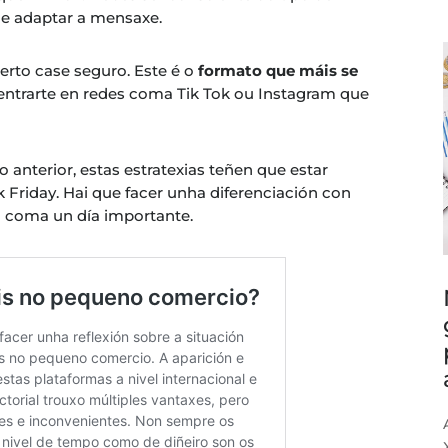
 e adaptar a mensaxe.
erto case seguro. Este é o
formato que máis se
 centrarte en redes coma Tik Tok ou Instagram que
terior, estas estratexias teñen que estar
 Friday. Hai que facer unha diferenciación con
o coma un día importante.