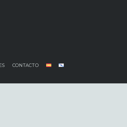
ES
CONTACTO