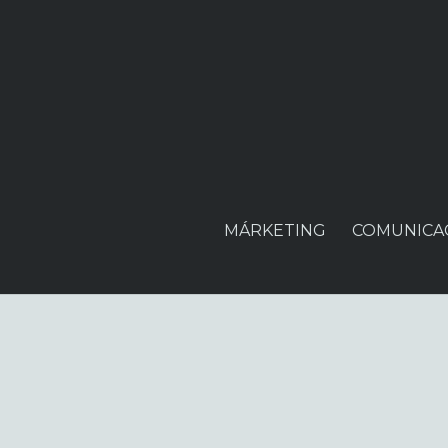
MÁRKETING
COMUNICA