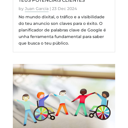
TEUS POTENCIAIS CLIENTES
by
Juan García
|
23 Dec 2024
No mundo dixital, o tráfico e a visibilidade
do teu anuncio son claves para o éxito. O
planificador de palabras clave de Google é
unha ferramenta fundamental para saber
que busca o teu público.