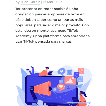
by
Juan García
|
17 Mar 2023
Ter presenza en redes sociais é unha
obrigación para as empresas de hoxe en
día e deben saber como utilizar as máis
populares, para sacar o maior proveito. Con
esta idea en mente, apareceu TikTok
Academy, unha plataforma para aprender a
usar TikTok pensada para marcas.