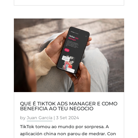
QUE É TIKTOK ADS MANAGER E COMO
BENEFICIA AO TEU NEGOCIO
by
Juan García
|
3 Set 2024
TikTok tomou ao mundo por sorpresa. A
aplicación china non parou de medrar. Con