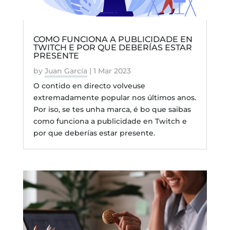
COMO FUNCIONA A PUBLICIDADE EN
TWITCH E POR QUE DEBERÍAS ESTAR
PRESENTE
by
Juan García
|
1 Mar 2023
O contido en directo volveuse
extremadamente popular nos últimos anos.
Por iso, se tes unha marca, é bo que saibas
como funciona a publicidade en Twitch e
por que deberías estar presente.