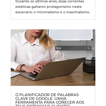
Durante os últimos anos, dúas correntes
estéticas gañaron protagonismo neste
escenario: o minimalismo e o maximalismo.
O PLANIFICADOR DE PALABRAS
CLAVE DE GOOGLE: UNHA
FERRAMENTA PARA COÑECER AOS