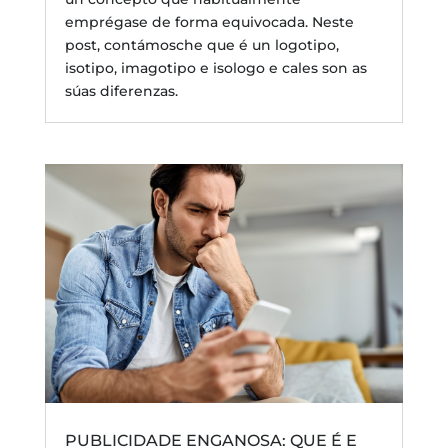
emprégase de forma equivocada. Neste
post, contámosche que é un logotipo,
isotipo, imagotipo e isologo e cales son as
súas diferenzas.
PUBLICIDADE ENGANOSA: QUE É E