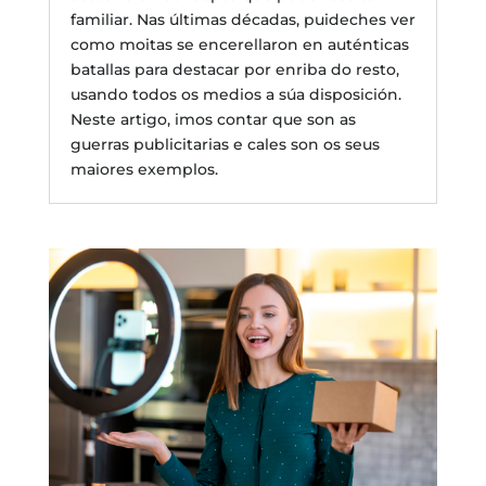
familiar. Nas últimas décadas, puideches ver
como moitas se encerellaron en auténticas
batallas para destacar por enriba do resto,
usando todos os medios a súa disposición.
Neste artigo, imos contar que son as
guerras publicitarias e cales son os seus
maiores exemplos.