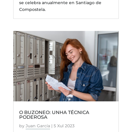
se celebra anualmente en Santiago de
Compostela.
O BUZONEO: UNHA TÉCNICA
PODEROSA
by
Juan García
|
5 Xul 2023