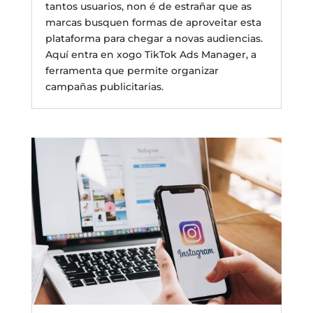
tantos usuarios, non é de estrañar que as
marcas busquen formas de aproveitar esta
plataforma para chegar a novas audiencias.
Aquí entra en xogo TikTok Ads Manager, a
ferramenta que permite organizar
campañas publicitarias.