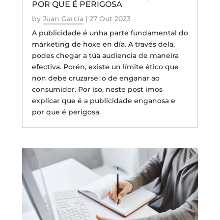
POR QUE É PERIGOSA
by
Juan García
|
27 Out 2023
A publicidade é unha parte fundamental do
márketing de hoxe en día. A través dela,
podes chegar a túa audiencia de maneira
efectiva. Porén, existe un límite ético que
non debe cruzarse: o de enganar ao
consumidor. Por iso, neste post imos
explicar que é a publicidade enganosa e
por que é perigosa.