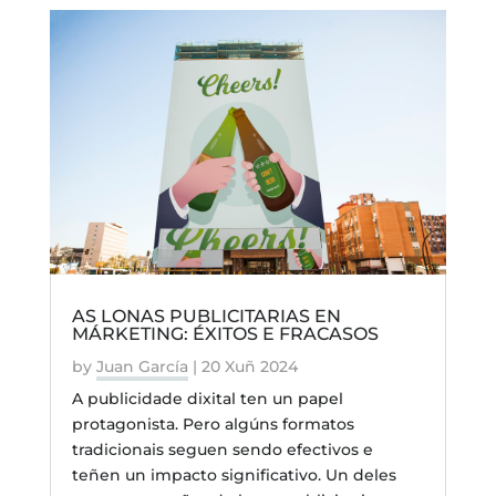
AS LONAS PUBLICITARIAS EN
MÁRKETING: ÉXITOS E FRACASOS
by
Juan García
|
20 Xuñ 2024
A publicidade dixital ten un papel
protagonista. Pero algúns formatos
tradicionais seguen sendo efectivos e
teñen un impacto significativo. Un deles