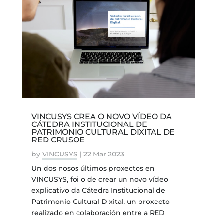
VINCUSYS CREA O NOVO VÍDEO DA
CÁTEDRA INSTITUCIONAL DE
PATRIMONIO CULTURAL DIXITAL DE
RED CRUSOE
by
VINCUSYS
|
22 Mar 2023
Un dos nosos últimos proxectos en
VINCUSYS, foi o de crear un novo vídeo
explicativo da Cátedra Institucional de
Patrimonio Cultural Dixital, un proxecto
realizado en colaboración entre a RED