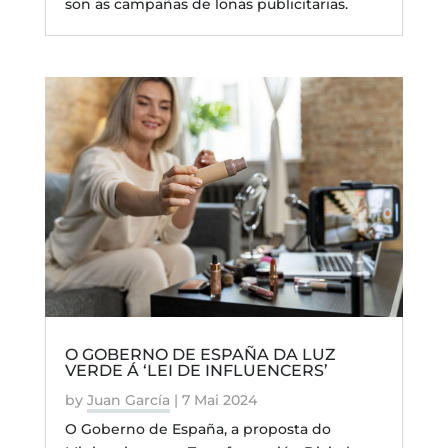
son as campañas de lonas publicitarias.
O GOBERNO DE ESPAÑA DA LUZ
VERDE Á ‘LEI DE INFLUENCERS’
by
Juan García
|
7 Mai 2024
O Goberno de España, a proposta do