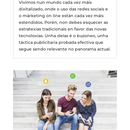
Vivimos nun mundo cada vez máis
dixitalizado, onde o uso das redes sociais e
o márketing on line están cada vez máis
estendidos. Porén, non debes esquecer as
estratexias tradicionais en favor das novas
tecnoloxías. Unha delas é o buzoneo, unha
táctica publicitaria probada efectiva que
segue sendo relevante no panorama actual.