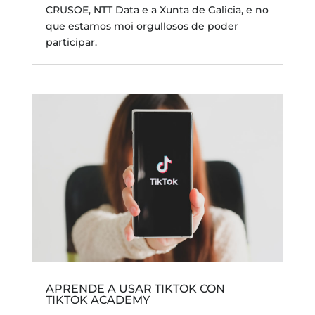
CRUSOE, NTT Data e a Xunta de Galicia, e no
que estamos moi orgullosos de poder
participar.
APRENDE A USAR TIKTOK CON
TIKTOK ACADEMY