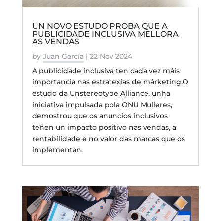
UN NOVO ESTUDO PROBA QUE A
PUBLICIDADE INCLUSIVA MELLORA
AS VENDAS
by
Juan García
|
22 Nov 2024
A publicidade inclusiva ten cada vez máis
importancia nas estratexias de márketing.O
estudo da Unstereotype Alliance, unha
iniciativa impulsada pola ONU Mulleres,
demostrou que os anuncios inclusivos
teñen un impacto positivo nas vendas, a
rentabilidade e no valor das marcas que os
implementan.