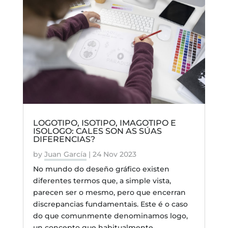
LOGOTIPO, ISOTIPO, IMAGOTIPO E
ISOLOGO: CALES SON AS SÚAS
DIFERENCIAS?
by
Juan García
|
24 Nov 2023
No mundo do deseño gráfico existen
diferentes termos que, a simple vista,
parecen ser o mesmo, pero que encerran
discrepancias fundamentais. Este é o caso
do que comunmente denominamos logo,
un concepto que habitualmente