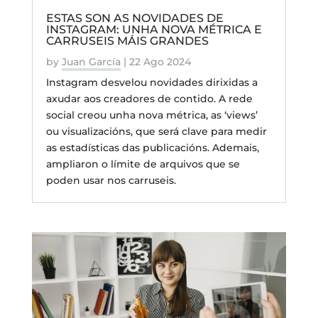
ESTAS SON AS NOVIDADES DE
INSTAGRAM: UNHA NOVA MÉTRICA E
CARRUSEIS MÁIS GRANDES
by
Juan García
|
22 Ago 2024
Instagram desvelou novidades dirixidas a
axudar aos creadores de contido. A rede
social creou unha nova métrica, as ‘views’
ou visualizacións, que será clave para medir
as estadísticas das publicacións. Ademais,
ampliaron o límite de arquivos que se
poden usar nos carruseis.