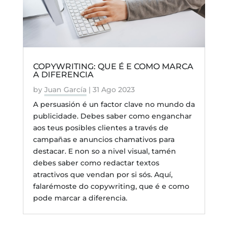
COPYWRITING: QUE É E COMO MARCA
A DIFERENCIA
by
Juan García
|
31 Ago 2023
A persuasión é un factor clave no mundo da
publicidade. Debes saber como enganchar
aos teus posibles clientes a través de
campañas e anuncios chamativos para
destacar. E non so a nivel visual, tamén
debes saber como redactar textos
atractivos que vendan por si sós. Aquí,
falarémoste do copywriting, que é e como
pode marcar a diferencia.