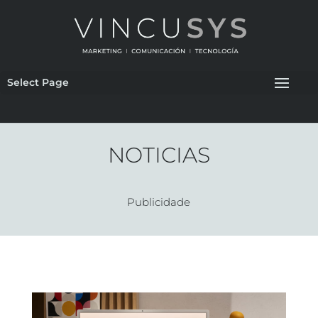
Select Page
NOTICIAS
Publicidade