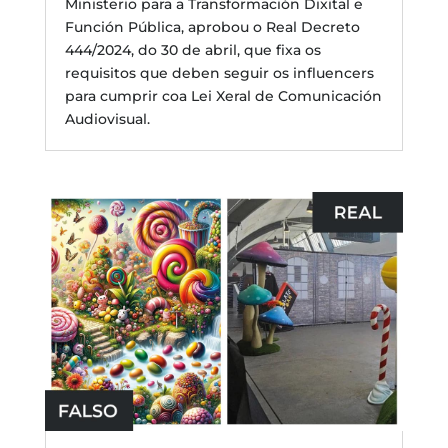
Ministerio para a Transformación Dixital e
Función Pública, aprobou o Real Decreto
444/2024, do 30 de abril, que fixa os
requisitos que deben seguir os influencers
para cumprir coa Lei Xeral de Comunicación
Audiovisual.