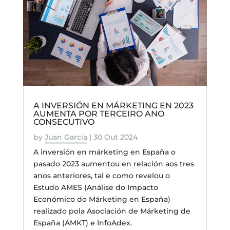
A INVERSIÓN EN MÁRKETING EN 2023
AUMENTA POR TERCEIRO ANO
CONSECUTIVO
by
Juan García
|
30 Out 2024
A inversión en márketing en España o
pasado 2023 aumentou en relación aos tres
anos anteriores, tal e como revelou o
Estudo AMES (Análise do Impacto
Económico do Márketing en España)
realizado pola Asociación de Márketing de
España (AMKT) e InfoAdex.