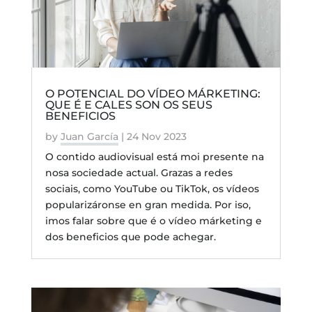
O POTENCIAL DO VÍDEO MÁRKETING:
QUE É E CALES SON OS SEUS
BENEFICIOS
by
Juan García
|
24 Nov 2023
O contido audiovisual está moi presente na
nosa sociedade actual. Grazas a redes
sociais, como YouTube ou TikTok, os vídeos
popularizáronse en gran medida. Por iso,
imos falar sobre que é o vídeo márketing e
dos beneficios que pode achegar.