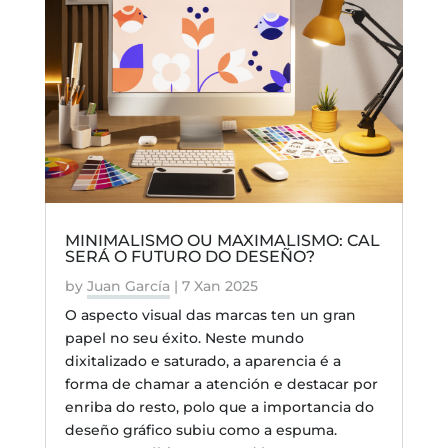
MINIMALISMO OU MAXIMALISMO: CAL
SERÁ O FUTURO DO DESEÑO?
by
Juan García
|
7 Xan 2025
O aspecto visual das marcas ten un gran
papel no seu éxito. Neste mundo
dixitalizado e saturado, a aparencia é a
forma de chamar a atención e destacar por
enriba do resto, polo que a importancia do
deseño gráfico subiu como a espuma.