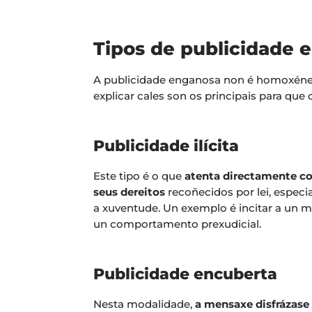
Tipos de publicidade 
A publicidade enganosa non é homoxén
explicar cales son os principais para que o
Publicidade ilícita
Este tipo é o que
atenta directamente co
seus dereitos
recoñecidos por lei, especi
a xuventude. Un exemplo é incitar a un m
un comportamento prexudicial.
Publicidade encuberta
Nesta modalidade,
a mensaxe disfrázase 