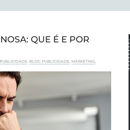
NOSA: QUE É E POR
 PUBLICIDADE
,
BLOG PUBLICIDADE
,
MÁRKETING
,