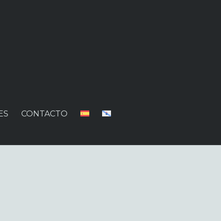
ES
CONTACTO