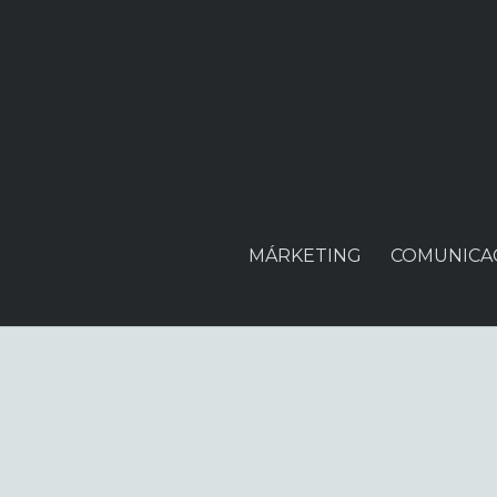
MÁRKETING
COMUNICA