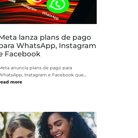
Meta lanza plans de pago
para WhatsApp, Instagram
e Facebook
Meta anuncia plans de pago para
WhatsApp, Instagram e Facebook que...
read more