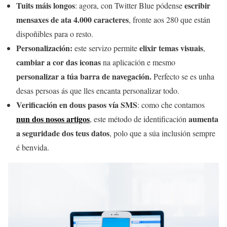
Tuits máis longos
escribir
: agora, con Twitter Blue pódense
mensaxes de ata 4.000 caracteres
, fronte aos 280 que están
dispoñibles para o resto.
Personalización:
elixir temas visuais
este servizo permite
,
cambiar a cor das iconas
na aplicación e mesmo
personalizar a túa barra de navegación.
Perfecto se es unha
desas persoas ás que lles encanta personalizar todo.
Verificación en dous pasos vía SMS
: como che contamos
nun dos nosos artigos
aumenta
, este método de identificación
a seguridade dos teus datos
, polo que a súa inclusión sempre
é benvida.