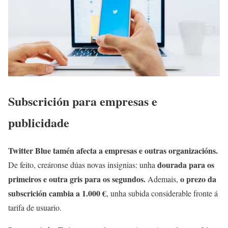
Subscrición para empresas e
publicidade
Twitter Blue tamén afecta a empresas e outras organizacións.
dourada para os
De feito, creáronse dúas novas insignias: unha
primeiros e outra gris para os segundos.
o prezo da
Ademais,
subscrición cambia a 1.000 €
, unha subida considerable fronte á
tarifa de usuario.