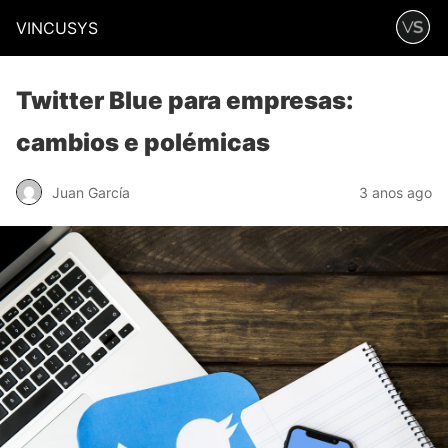
VINCUSYS
Twitter Blue para empresas:
cambios e polémicas
Juan García
3 anos ago