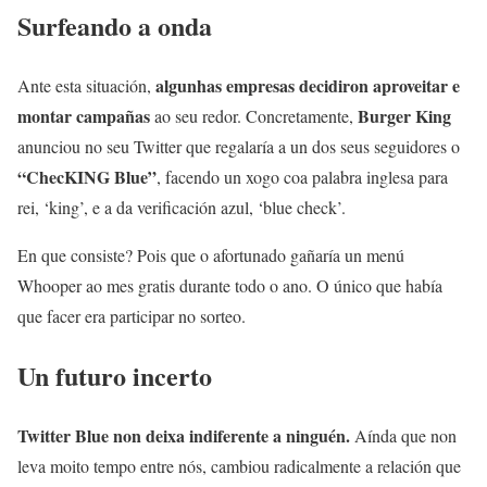
Surfeando a onda
algunhas empresas decidiron aproveitar e
Ante esta situación,
montar campañas
Burger King
ao seu redor. Concretamente,
anunciou no seu Twitter que regalaría a un dos seus seguidores o
“ChecKING Blue”
, facendo un xogo coa palabra inglesa para
rei, ‘king’, e a da verificación azul, ‘blue check’.
En que consiste? Pois que o afortunado gañaría un menú
Whooper ao mes gratis durante todo o ano. O único que había
que facer era participar no sorteo.
Un futuro incerto
Twitter Blue non deixa indiferente a ninguén.
Aínda que non
leva moito tempo entre nós, cambiou radicalmente a relación que